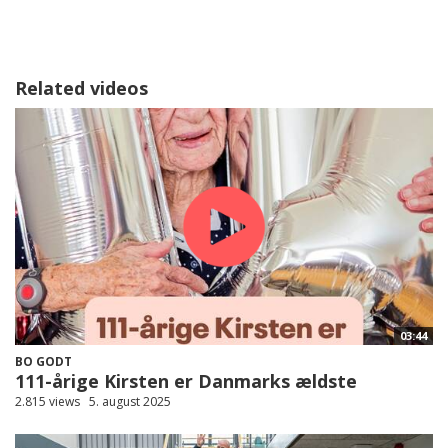
Related videos
03:44
BO GODT
111-årige Kirsten er Danmarks ældste
2.815 views
5. august 2025