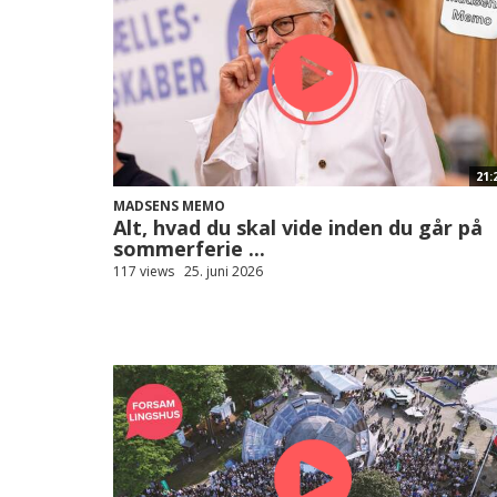
21:
MADSENS MEMO
Alt, hvad du skal vide inden du går på
sommerferie ...
117 views
25. juni 2026