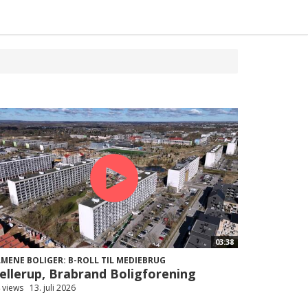
03:38
LMENE BOLIGER: B-ROLL TIL MEDIEBRUG
ellerup, Brabrand Boligforening
 views
13. juli 2026