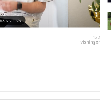
122
visninger