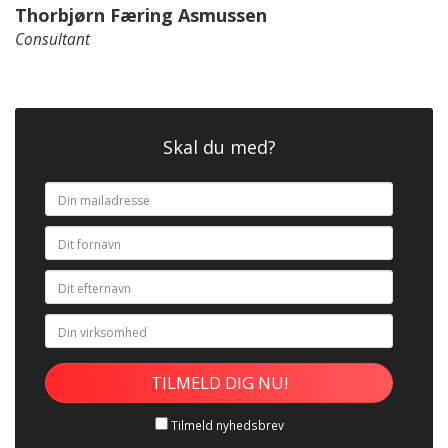
Thorbjørn Færing Asmussen
Consultant
Skal du med?
Tilmeld nyhedsbrev