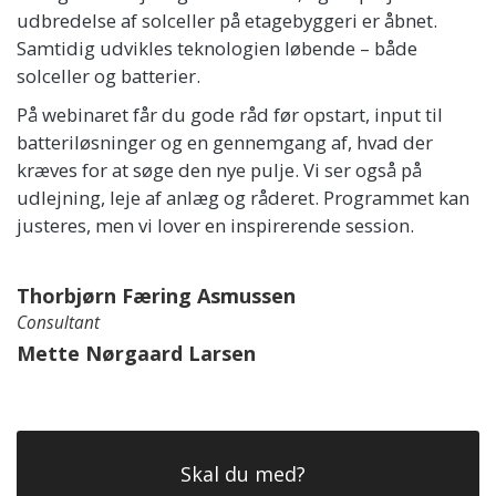
udbredelse af solceller på etagebyggeri er åbnet.
Samtidig udvikles teknologien løbende – både
solceller og batterier.
På webinaret får du gode råd før opstart, input til
batteriløsninger og en gennemgang af, hvad der
kræves for at søge den nye pulje. Vi ser også på
udlejning, leje af anlæg og råderet. Programmet kan
justeres, men vi lover en inspirerende session.
Thorbjørn Færing Asmussen
Consultant
Mette Nørgaard Larsen
Skal du med?