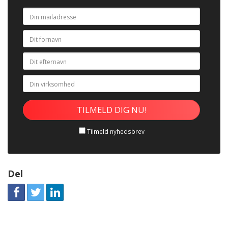
Tilmeld nyhedsbrev
Del