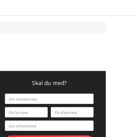
Skal du med?