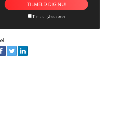
Tilmeld nyhedsbrev
el