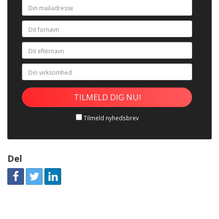
Tilmeld nyhedsbrev
Del